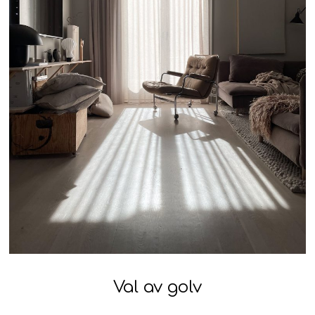
Val av golv