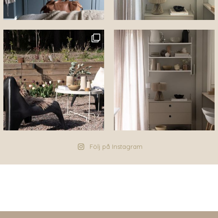
Följ på Instagram