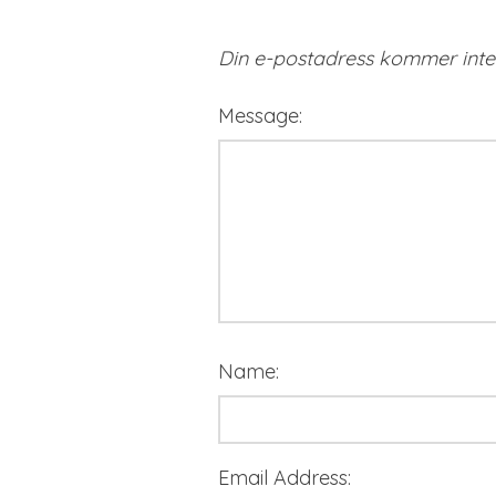
Din e-postadress kommer inte 
Message:
Name:
Email Address: