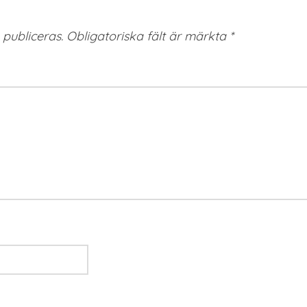
publiceras.
Obligatoriska fält är märkta
*