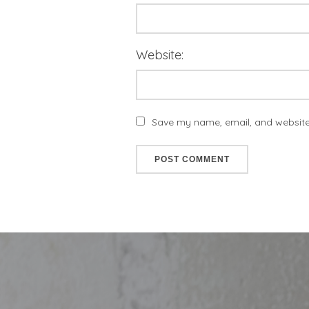
Website:
Save my name, email, and website 