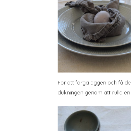
För att färga äggen och få d
dukningen genom att rulla en 