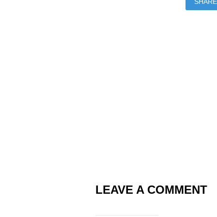
SHARE
LEAVE A COMMENT