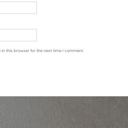
in this browser for the next time I comment.